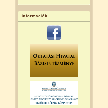
Információk