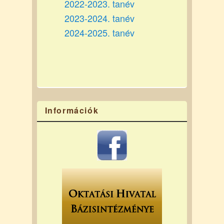
2022-2023. tanév
2023-2024. tanév
2024-2025. tanév
Információk