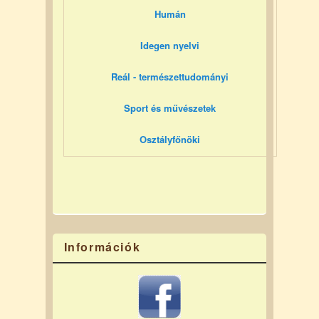
Humán
Idegen nyelvi
Reál - természettudományi
Sport és művészetek
Osztályfőnöki
Információk